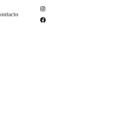
ontacto