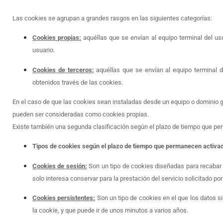
Las cookies se agrupan a grandes rasgos en las siguientes categorías:
Cookies propias:
aquéllas que se envían al equipo terminal del us
usuario.
Cookies de terceros:
aquéllas que se envían al equipo terminal 
obtenidos través de las cookies.
En el caso de que las cookies sean instaladas desde un equipo o dominio ges
pueden ser consideradas como cookies propias.
Existe también una segunda clasificación según el plazo de tiempo que p
Tipos de cookies según el plazo de tiempo que permanecen activa
Cookies de sesión:
Son un tipo de cookies diseñadas para recabar
solo interesa conservar para la prestación del servicio solicitado por
Cookies persistentes:
Son un tipo de cookies en el que los datos s
la cookie, y que puede ir de unos minutos a varios años.