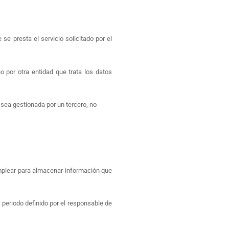
se presta el servicio solicitado por el
o por otra entidad que trata los datos
 sea gestionada por un tercero, no
mplear para almacenar información que
periodo definido por el responsable de