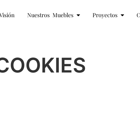
Visión
Nuestros Muebles
Proyectos
C
 COOKIES