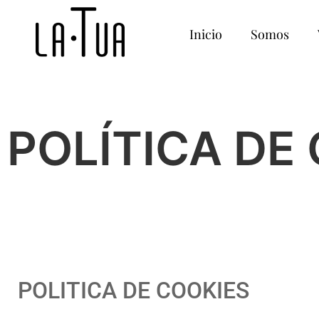
Inicio
Somos
POLÍTICA DE
POLITICA DE COOKIES