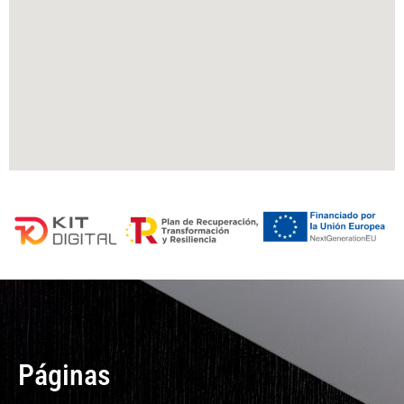
Páginas