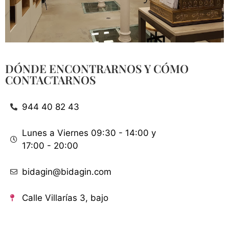
DÓNDE ENCONTRARNOS Y CÓMO
CONTACTARNOS
944 40 82 43
Lunes a Viernes 09:30 - 14:00 y
17:00 - 20:00
bidagin@bidagin.com
Calle Villarías 3, bajo