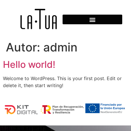
Autor:
admin
Hello world!
Welcome to WordPress. This is your first post. Edit or
delete it, then start writing!